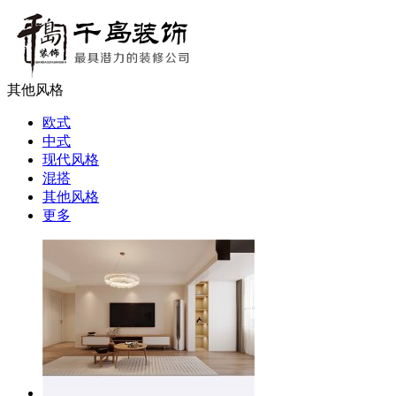
其他风格
欧式
中式
现代风格
混搭
其他风格
更多