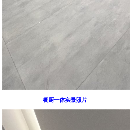
餐厨一体实景照片