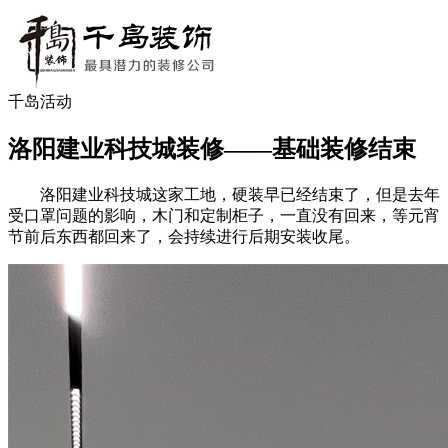
千岛活动
洛阳建业科技城装修——基础装修结束
洛阳建业科技城这家工地，硬装早已经结束了，但是去年
受口罩问题的影响，木门和定制柜子，一直没有回来，等元宵
节前后东西都回来了，会持续进行后期安装收尾。