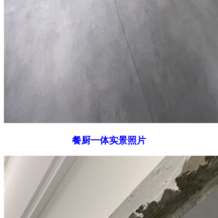
餐厨一体实景照片