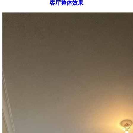
客厅整体效果