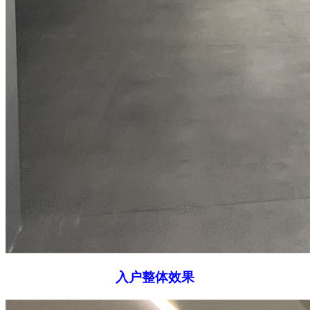
入户整体效果