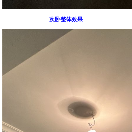
次卧整体效果