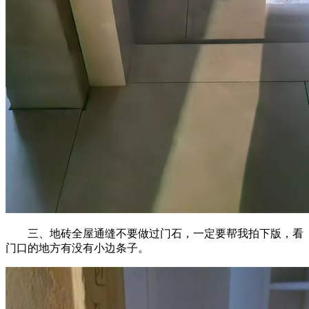
三、地砖全屋通缝不要做过门石，一定要帮我拍下版，看
门口的地方有没有小边条子。