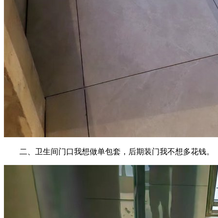
二、卫生间门口我想做单包套，后期装门我不想多花钱。